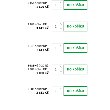
2 154 Kč bez DPH
2 606 Kč
2 984 Kč bez DPH
3 611 Kč
3 830 Kč bez DPH
4 634 Kč
3 611 Kč
(–20 %)
2 387 Kč bez DPH
2 888 Kč
2 984 Kč bez DPH
3 611 Kč