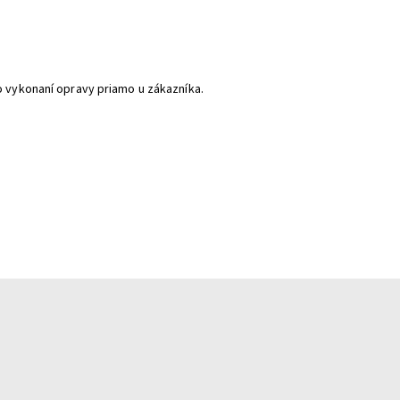
o vykonaní opravy priamo u zákazníka.