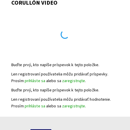
CORULLÓN VIDEO
Buďte prvý, kto napíše príspevok k tejto položke.
Len registrovaní používatelia môžu pridávať príspevky.
Prosím
prihláste sa
alebo sa
zaregistrujte
.
Buďte prvý, kto napíše príspevok k tejto položke.
Len registrovaní používatelia môžu pridávať hodnotenie.
Prosím
prihláste sa
alebo sa
zaregistrujte
.